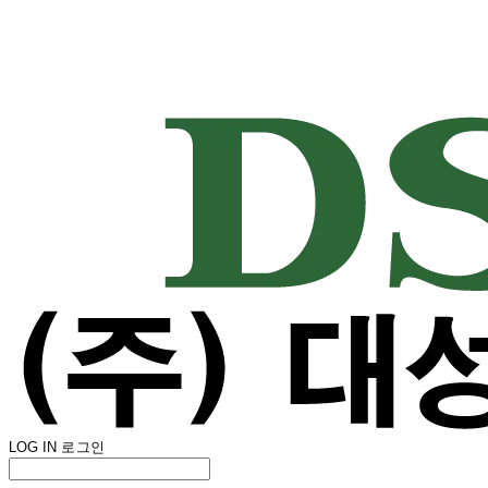
LOG IN
로그인