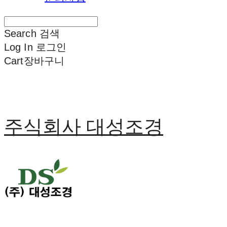
Search
검색
Log In
로그인
Cart
장바구니
주식회사 대성조경