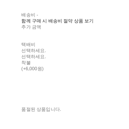
배송비
-
함께 구매 시 배송비 절약 상품 보기
추가 금액
택배비
선택하세요.
선택하세요.
착불
(+6,000원)
품절된 상품입니다.