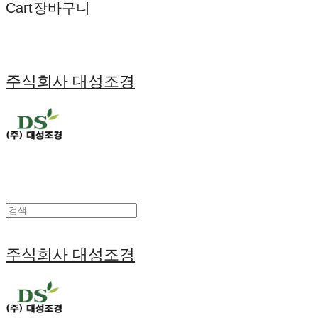
Cart
장바구니
주식회사 대성조경
주식회사 대성조경