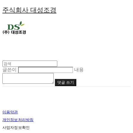
주식회사 대성조경
글쓴이
내용
댓글 쓰기
이용약관
개인정보처리방침
사업자정보확인