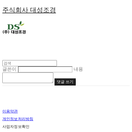
주식회사 대성조경
글쓴이
내용
댓글 쓰기
이용약관
개인정보처리방침
사업자정보확인