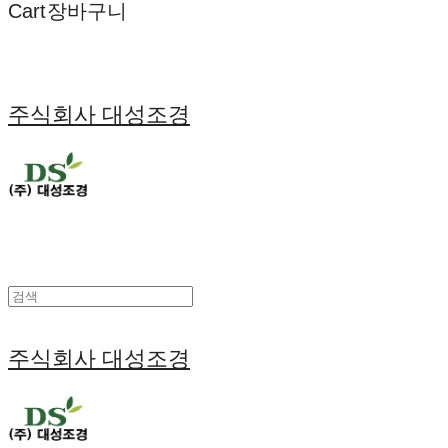
Cart
장바구니
주식회사 대성조경
주식회사 대성조경