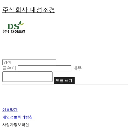
주식회사 대성조경
글쓴이
내용
댓글 쓰기
이용약관
개인정보처리방침
사업자정보확인