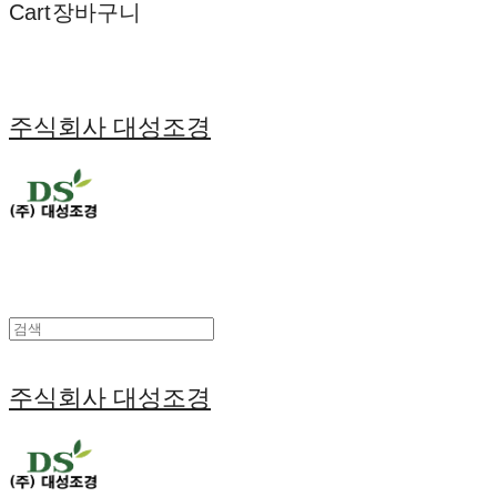
Cart
장바구니
주식회사 대성조경
주식회사 대성조경