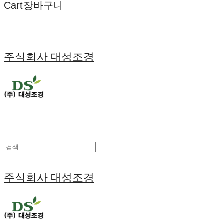
Cart
장바구니
주식회사 대성조경
주식회사 대성조경