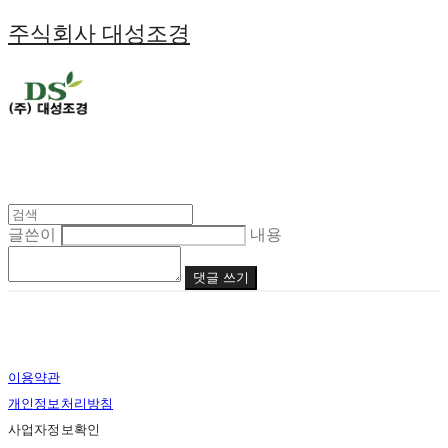
주식회사 대성조경
글쓴이
내용
댓글 쓰기
이용약관
개인정보처리방침
사업자정보확인