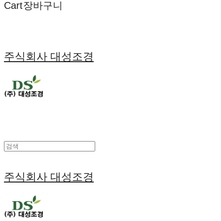
Cart
장바구니
주식회사 대성조경
주식회사 대성조경