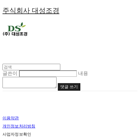
주식회사 대성조경
글쓴이
내용
댓글 쓰기
이용약관
개인정보처리방침
사업자정보확인