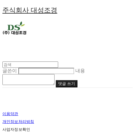
주식회사 대성조경
글쓴이
내용
댓글 쓰기
이용약관
개인정보처리방침
사업자정보확인