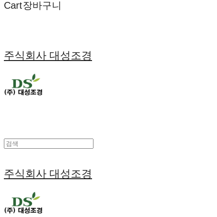
Cart
장바구니
주식회사 대성조경
주식회사 대성조경