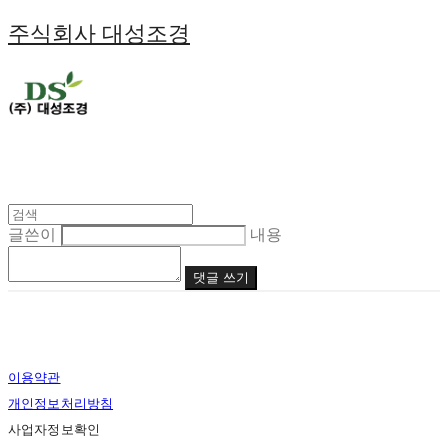
주식회사 대성조경
글쓴이
내용
댓글 쓰기
이용약관
개인정보처리방침
사업자정보확인