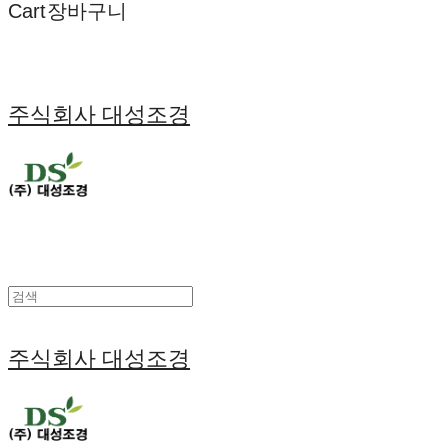
Cart
장바구니
주식회사 대성조경
주식회사 대성조경