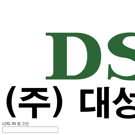
LOG IN
로그인