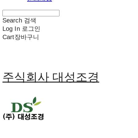
Search
검색
Log In
로그인
Cart
장바구니
주식회사 대성조경