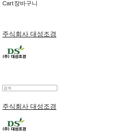
Cart
장바구니
주식회사 대성조경
주식회사 대성조경