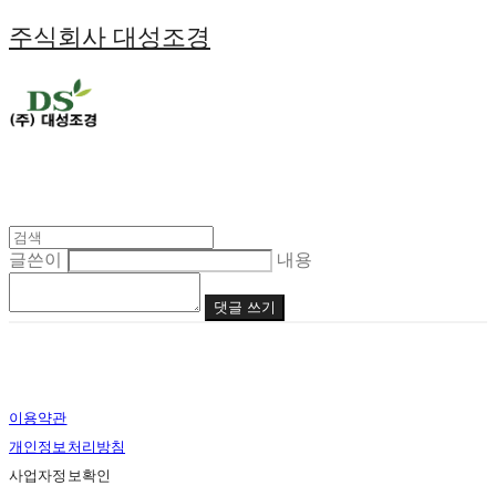
주식회사 대성조경
글쓴이
내용
댓글 쓰기
이용약관
개인정보처리방침
사업자정보확인